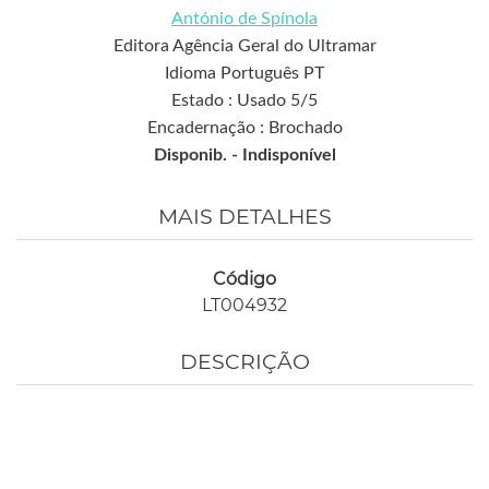
António de Spínola
Editora Agência Geral do Ultramar
Idioma Português PT
Estado : Usado 5/5
Encadernação : Brochado
Disponib. -
Indisponível
MAIS DETALHES
Código
LT004932
DESCRIÇÃO