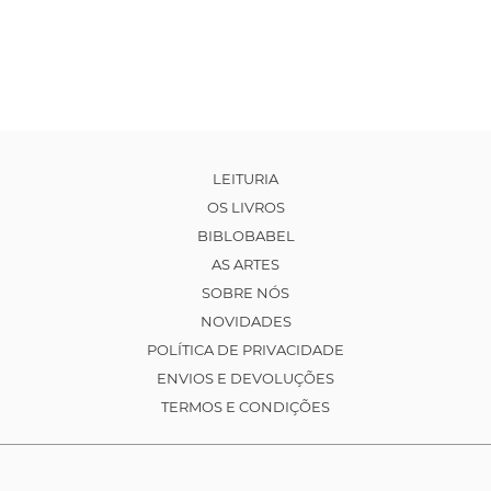
LEITURIA
OS LIVROS
BIBLOBABEL
AS ARTES
SOBRE NÓS
NOVIDADES
POLÍTICA DE PRIVACIDADE
ENVIOS E DEVOLUÇÕES
TERMOS E CONDIÇÕES