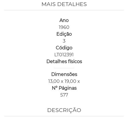
MAIS DETALHES
Ano
1960
Edição
3
Código
LT012391
Detalhes físicos
Dimensões
13,00 x 19,00 x
Nº Páginas
577
DESCRIÇÃO