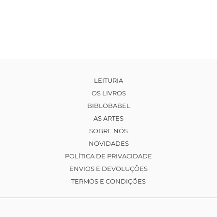
LEITURIA
OS LIVROS
BIBLOBABEL
AS ARTES
SOBRE NÓS
NOVIDADES
POLÍTICA DE PRIVACIDADE
ENVIOS E DEVOLUÇÕES
TERMOS E CONDIÇÕES