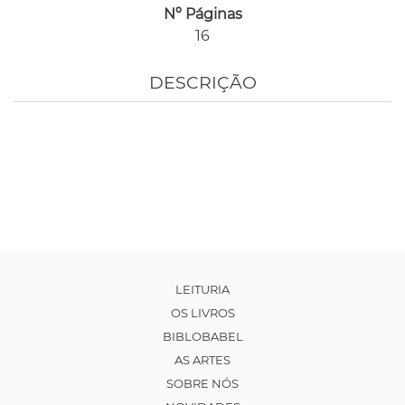
Nº Páginas
16
DESCRIÇÃO
LEITURIA
OS LIVROS
BIBLOBABEL
AS ARTES
SOBRE NÓS