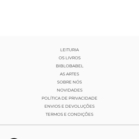
LEITURIA
OS LIVROS
BIBLOBABEL
AS ARTES
SOBRE NÓS
NOVIDADES
POLÍTICA DE PRIVACIDADE
ENVIOS E DEVOLUÇÕES
TERMOS E CONDIÇÕES