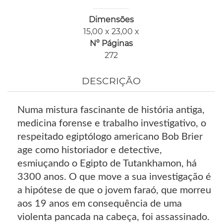
Dimensões
15,00 x 23,00 x
Nº Páginas
272
DESCRIÇÃO
Numa mistura fascinante de história antiga,
medicina forense e trabalho investigativo, o
respeitado egiptólogo americano Bob Brier
age como historiador e detective,
esmiuçando o Egipto de Tutankhamon, há
3300 anos. O que move a sua investigação é
a hipótese de que o jovem faraó, que morreu
aos 19 anos em consequência de uma
violenta pancada na cabeça, foi assassinado.