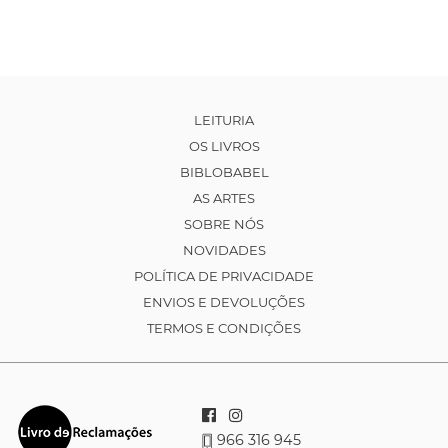
LEITURIA
OS LIVROS
BIBLOBABEL
AS ARTES
SOBRE NÓS
NOVIDADES
POLÍTICA DE PRIVACIDADE
ENVIOS E DEVOLUÇÕES
TERMOS E CONDIÇÕES
966 316 945