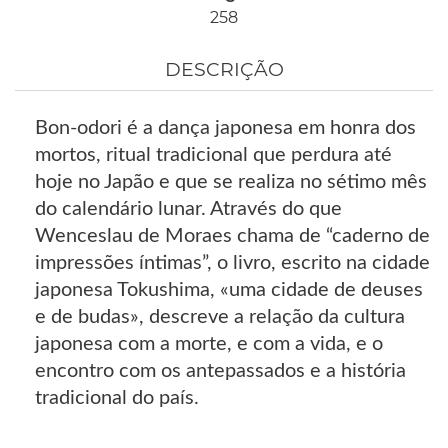
258
DESCRIÇÃO
Bon-odori é a dança japonesa em honra dos
mortos, ritual tradicional que perdura até
hoje no Japão e que se realiza no sétimo mês
do calendário lunar. Através do que
Wenceslau de Moraes chama de “caderno de
impressões íntimas”, o livro, escrito na cidade
japonesa Tokushima, «uma cidade de deuses
e de budas», descreve a relação da cultura
japonesa com a morte, e com a vida, e o
encontro com os antepassados e a história
tradicional do país.