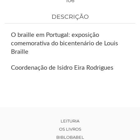
106
DESCRIÇÃO
O braille em Portugal: exposição
comemorativa do bicentenário de Louis
Braille
Coordenação de Isidro Eira Rodrigues
LEITURIA
OS LIVROS
BIBLOBABEL