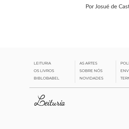
Por Josué de Cast
LEITURIA
AS ARTES
POL
OS LIVROS
SOBRE NÓS
ENV
BIBLOBABEL
NOVIDADES
TER