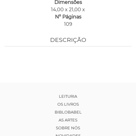
Dimensões
14,00 x 21,00 x
Nº Páginas
109
DESCRIÇÃO
LEITURIA
OS LIVROS
BIBLOBABEL
AS ARTES
SOBRE NÓS
NOVIDADES