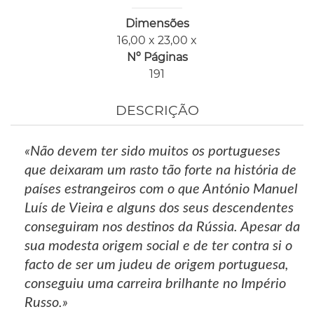
Dimensões
16,00 x 23,00 x
Nº Páginas
191
DESCRIÇÃO
«Não devem ter sido muitos os portugueses
que deixaram um rasto tão forte na história de
países estrangeiros com o que António Manuel
Luís de Vieira e alguns dos seus descendentes
conseguiram nos destinos da Rússia. Apesar da
sua modesta origem social e de ter contra si o
facto de ser um judeu de origem portuguesa,
conseguiu uma carreira brilhante no Império
Russo.»