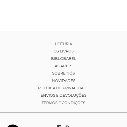
LEITURIA
OS LIVROS
BIBLOBABEL
AS ARTES
SOBRE NÓS
NOVIDADES
POLÍTICA DE PRIVACIDADE
ENVIOS E DEVOLUÇÕES
TERMOS E CONDIÇÕES