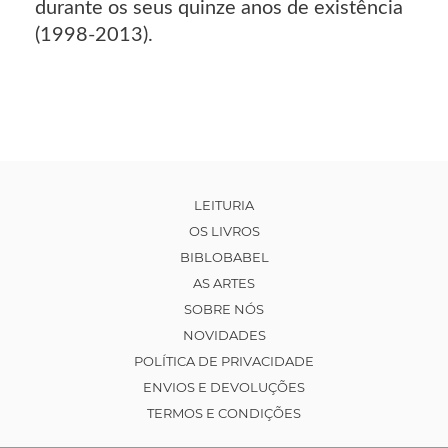
durante os seus quinze anos de existência
(1998-2013).
LEITURIA
OS LIVROS
BIBLOBABEL
AS ARTES
SOBRE NÓS
NOVIDADES
POLÍTICA DE PRIVACIDADE
ENVIOS E DEVOLUÇÕES
TERMOS E CONDIÇÕES