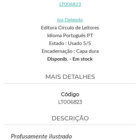
LT006823
Iva Delgado
Editora Círculo de Leitores
Idioma Português PT
Estado : Usado 5/5
Encadernação : Capa dura
Disponib. -
Em stock
MAIS DETALHES
Código
LT006823
DESCRIÇÃO
Profusamente ilustrado