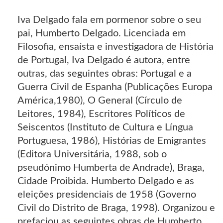
Iva Delgado fala em pormenor sobre o seu
pai, Humberto Delgado. Licenciada em
Filosofia, ensaísta e investigadora de História
de Portugal, Iva Delgado é autora, entre
outras, das seguintes obras: Portugal e a
Guerra Civil de Espanha (Publicações Europa
América,1980), O General (Círculo de
Leitores, 1984), Escritores Políticos de
Seiscentos (Instituto de Cultura e Língua
Portuguesa, 1986), Histórias de Emigrantes
(Editora Universitária, 1988, sob o
pseudónimo Humberta de Andrade), Braga,
Cidade Proibida. Humberto Delgado e as
eleições presidenciais de 1958 (Governo
Civil do Distrito de Braga, 1998). Organizou e
prefaciou as seguintes obras de Humberto