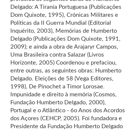
Delgado: A Tirania Portuguesa (Publicações
Dom Quixote, 1995), Crónicas Militares e
Políticas da II Guerra Mundial (Editorial
Inquérito, 2003), Memórias de Humberto
Delgado (Publicações Dom Quixote, 1991,
2009); e ainda a obra de Arajaryr Campos,
Uma Brasileira contra Salazar (Livros
Horizonte, 2005) Coordenou e prefaciou,
entre outras, as seguintes obras: Humberto
Delgado. Eleições de 58 (Vega Editores,
1998), De Pinochet a Timor Lorosae.
Impunidade e direito à memória (Cosmos,
Fundação Humberto Delgado, 2000),
Portugal e o Atlântico - 6o Anos dos Acordos
dos Açores (CEHCP, 2005). Foi fundadora e
Presidente da Fundação Humberto Delgado