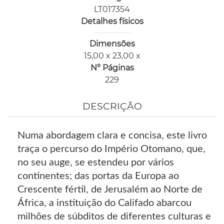
LT017354
Detalhes físicos
Dimensões
15,00 x 23,00 x
Nº Páginas
229
DESCRIÇÃO
Numa abordagem clara e concisa, este livro
traça o percurso do Império Otomano, que,
no seu auge, se estendeu por vários
continentes; das portas da Europa ao
Crescente fértil, de Jerusalém ao Norte de
África, a instituição do Califado abarcou
milhões de súbditos de diferentes culturas e