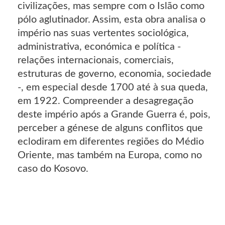
civilizações, mas sempre com o Islão como
pólo aglutinador. Assim, esta obra analisa o
império nas suas vertentes sociológica,
administrativa, económica e política -
relações internacionais, comerciais,
estruturas de governo, economia, sociedade
-, em especial desde 1700 até à sua queda,
em 1922. Compreender a desagregação
deste império após a Grande Guerra é, pois,
perceber a génese de alguns conflitos que
eclodiram em diferentes regiões do Médio
Oriente, mas também na Europa, como no
caso do Kosovo.