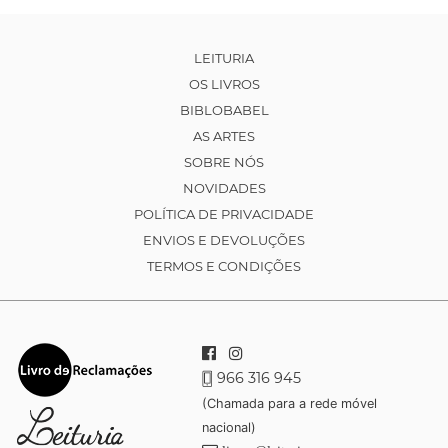
LEITURIA
OS LIVROS
BIBLOBABEL
AS ARTES
SOBRE NÓS
NOVIDADES
POLÍTICA DE PRIVACIDADE
ENVIOS E DEVOLUÇÕES
TERMOS E CONDIÇÕES
966 316 945
(Chamada para a rede móvel
nacional)