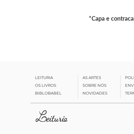
*Capa e contraca
LEITURIA
AS ARTES
POL
OS LIVROS
SOBRE NÓS
ENV
BIBLOBABEL
NOVIDADES
TER