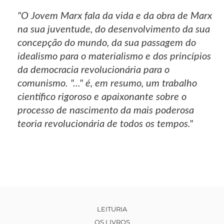
"O Jovem Marx fala da vida e da obra de Marx
na sua juventude, do desenvolvimento da sua
concepção do mundo, da sua passagem do
idealismo para o materialismo e dos princípios
da democracia revolucionária para o
comunismo. "..." é, em resumo, um trabalho
científico rigoroso e apaixonante sobre o
processo de nascimento da mais poderosa
teoria revolucionária de todos os tempos."
LEITURIA
OS LIVROS