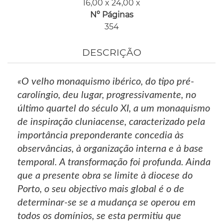
16,00 x 24,00 x
Nº Páginas
354
DESCRIÇÃO
«O velho monaquismo ibérico, do tipo pré-
carolíngio, deu lugar, progressivamente, no
último quartel do século XI, a um monaquismo
de inspiração cluniacense, caracterizado pela
importância preponderante concedia às
observâncias, à organização interna e à base
temporal. A transformação foi profunda. Ainda
que a presente obra se limite à diocese do
Porto, o seu objectivo mais global é o de
determinar-se se a mudança se operou em
todos os domínios, se esta permitiu que