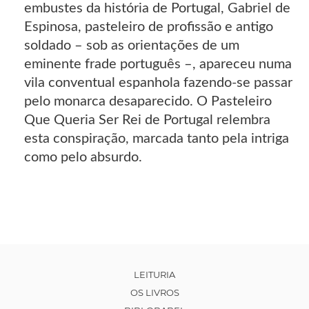
embustes da história de Portugal, Gabriel de
Espinosa, pasteleiro de profissão e antigo
soldado – sob as orientações de um
eminente frade português –, apareceu numa
vila conventual espanhola fazendo-se passar
pelo monarca desaparecido. O Pasteleiro
Que Queria Ser Rei de Portugal relembra
esta conspiração, marcada tanto pela intriga
como pelo absurdo.
LEITURIA
OS LIVROS