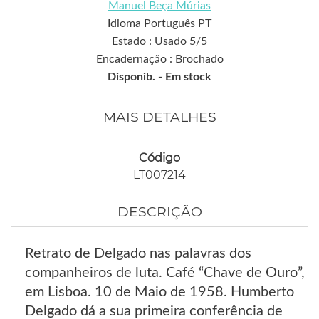
Manuel Beça Múrias
Idioma Português PT
Estado : Usado 5/5
Encadernação : Brochado
Disponib. -
Em stock
MAIS DETALHES
Código
LT007214
DESCRIÇÃO
Retrato de Delgado nas palavras dos
companheiros de luta. Café “Chave de Ouro”,
em Lisboa. 10 de Maio de 1958. Humberto
Delgado dá a sua primeira conferência de