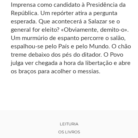
Imprensa como candidato à Presidência da
República. Um repórter atira a pergunta
esperada. Que acontecerá a Salazar se o
general for eleito? «Obviamente, demito-o».
Um murmúrio de espanto percorre o salão,
espalhou-se pelo País e pelo Mundo. O chão
treme debaixo dos pés do ditador. O Povo
julga ver chegada a hora da libertação e abre
os braços para acolher o messias.
LEITURIA
OS LIVROS