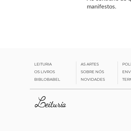
manifestos.
LEITURIA
AS ARTES
POL
OS LIVROS
SOBRE NÓS
ENV
BIBLOBABEL
NOVIDADES
TER