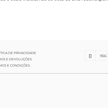
ÍTICA DE PRIVACIDADE
966 
IOS E DEVOLUÇÕES
MOS E CONDIÇÕES