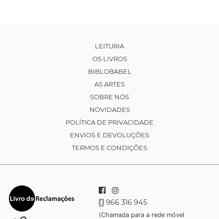
LEITURIA
OS LIVROS
BIBLOBABEL
AS ARTES
SOBRE NÓS
NOVIDADES
POLÍTICA DE PRIVACIDADE
ENVIOS E DEVOLUÇÕES
TERMOS E CONDIÇÕES
966 316 945
(Chamada para a rede móvel