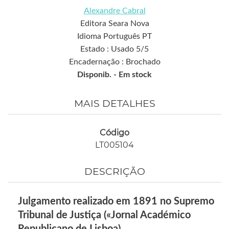
Alexandre Cabral
Editora Seara Nova
Idioma Português PT
Estado : Usado 5/5
Encadernação : Brochado
Disponib. -
Em stock
MAIS DETALHES
Código
LT005104
DESCRIÇÃO
Julgamento realizado em 1891 no Supremo
Tribunal de Justiça («Jornal Académico