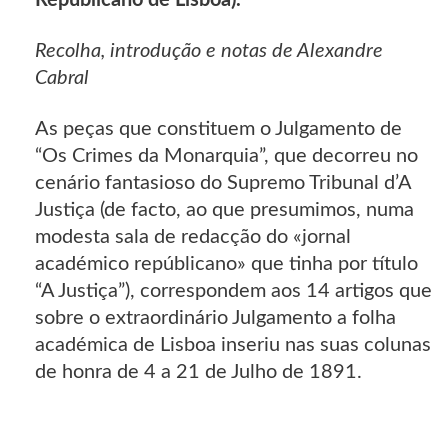
Republicano de Lisboa).
Recolha, introdução e notas de Alexandre
Cabral
As peças que constituem o Julgamento de
“Os Crimes da Monarquia”, que decorreu no
cenário fantasioso do Supremo Tribunal d’A
Justiça (de facto, ao que presumimos, numa
modesta sala de redacção do «jornal
académico repúblicano» que tinha por título
“A Justiça”), correspondem aos 14 artigos que
sobre o extraordinário Julgamento a folha
académica de Lisboa inseriu nas suas colunas
de honra de 4 a 21 de Julho de 1891.