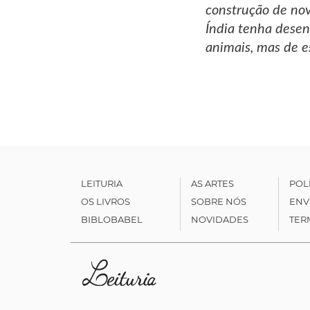
construção de nov
Índia tenha desen
animais, mas de e
LEITURIA
AS ARTES
POL
OS LIVROS
SOBRE NÓS
ENV
BIBLOBABEL
NOVIDADES
TER