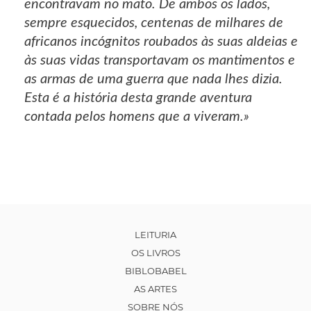
encontravam no mato. De ambos os lados,
sempre esquecidos, centenas de milhares de
africanos incógnitos roubados às suas aldeias e
às suas vidas transportavam os mantimentos e
as armas de uma guerra que nada lhes dizia.
Esta é a história desta grande aventura
contada pelos homens que a viveram.»
LEITURIA
OS LIVROS
BIBLOBABEL
AS ARTES
SOBRE NÓS