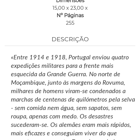
Dimensões
15,00 x 23,00 x
Nº Páginas
255
DESCRIÇÃO
«Entre 1914 e 1918, Portugal enviou quatro
expedições militares para a frente mais
esquecida da Grande Guerra. No norte de
Moçambique, junto às margens do Rovuma,
milhares de homens viram-se condenados a
marchas de centenas de quilómetros pela selva
- sem comida nem água, sem sapatos, sem
roupa, apenas com medo. Os desastres
sucederam-se. Os alemães eram mais rápidos,
mais eficazes e conseguiam viver do que