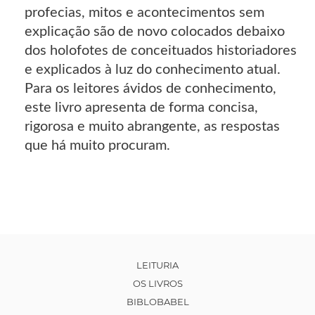
profecias, mitos e acontecimentos sem
explicação são de novo colocados debaixo
dos holofotes de conceituados historiadores
e explicados à luz do conhecimento atual.
Para os leitores ávidos de conhecimento,
este livro apresenta de forma concisa,
rigorosa e muito abrangente, as respostas
que há muito procuram.
LEITURIA
OS LIVROS
BIBLOBABEL