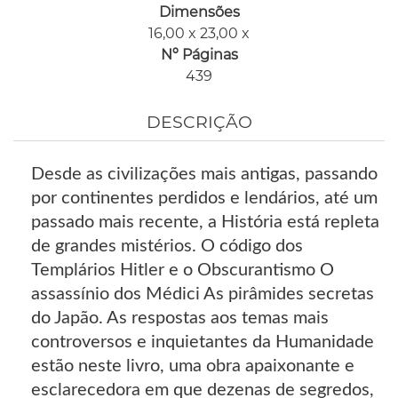
Dimensões
16,00 x 23,00 x
Nº Páginas
439
DESCRIÇÃO
Desde as civilizações mais antigas, passando
por continentes perdidos e lendários, até um
passado mais recente, a História está repleta
de grandes mistérios. O código dos
Templários Hitler e o Obscurantismo O
assassínio dos Médici As pirâmides secretas
do Japão. As respostas aos temas mais
controversos e inquietantes da Humanidade
estão neste livro, uma obra apaixonante e
esclarecedora em que dezenas de segredos,