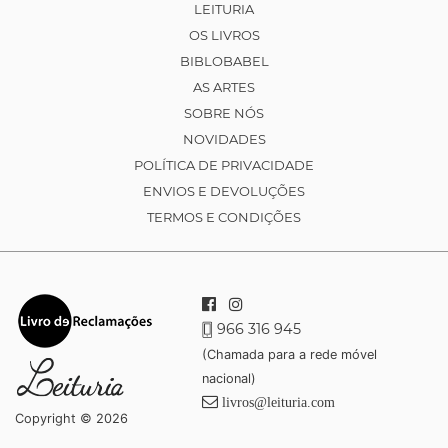
LEITURIA
OS LIVROS
BIBLOBABEL
AS ARTES
SOBRE NÓS
NOVIDADES
POLÍTICA DE PRIVACIDADE
ENVIOS E DEVOLUÇÕES
TERMOS E CONDIÇÕES
966 316 945
(Chamada para a rede móvel
nacional)
livros@leituria.com
Copyright © 2026