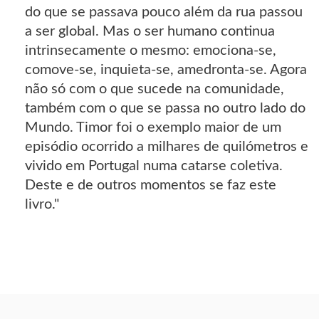
do que se passava pouco além da rua passou
a ser global. Mas o ser humano continua
intrinsecamente o mesmo: emociona-se,
comove-se, inquieta-se, amedronta-se. Agora
não só com o que sucede na comunidade,
também com o que se passa no outro lado do
Mundo. Timor foi o exemplo maior de um
episódio ocorrido a milhares de quilómetros e
vivido em Portugal numa catarse coletiva.
Deste e de outros momentos se faz este
livro."