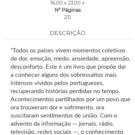
16,00 x 23,00 x
Nº Páginas
231
DESCRIÇÃO
"Todos os países vivem momentos coletivos
de dor, emoção, medo, ansiedade, apreensão,
desconforto. Este é um livro que propõe dar
a conhecer alguns dos sobressaltos mais
intensos vividos pelos portugueses,
recuperando histórias perdidas no tempo.
Acontecimentos partilhados por um povo que
ora trouxeram dor e sofrimento, ora
suscitaram sentimentos de união. Com o
advento da informação — jornais, rádio,
televisão, redes sociais —, o conhecimento