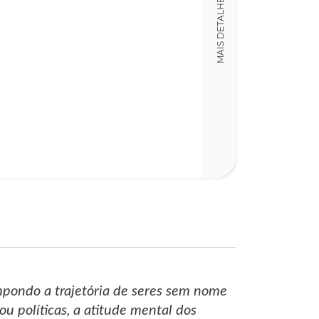
MAIS DETALHES
mpondo a trajetória de seres sem nome
ou políticas, a atitude mental dos