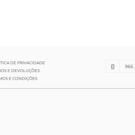
ÍTICA DE PRIVACIDADE
966 
IOS E DEVOLUÇÕES
MOS E CONDIÇÕES