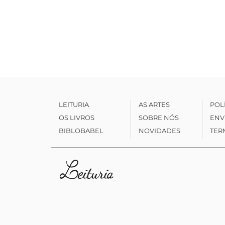
LEITURIA
AS ARTES
POL
OS LIVROS
SOBRE NÓS
ENV
BIBLOBABEL
NOVIDADES
TER