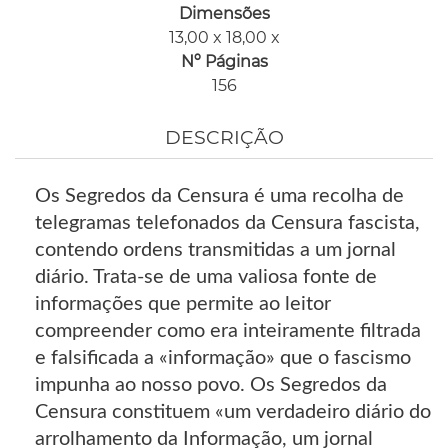
Dimensões
13,00 x 18,00 x
Nº Páginas
156
DESCRIÇÃO
Os Segredos da Censura é uma recolha de
telegramas telefonados da Censura fascista,
contendo ordens transmitidas a um jornal
diário. Trata-se de uma valiosa fonte de
informações que permite ao leitor
compreender como era inteiramente filtrada
e falsificada a «informação» que o fascismo
impunha ao nosso povo. Os Segredos da
Censura constituem «um verdadeiro diário do
arrolhamento da Informação, um jornal