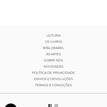
LEITURIA
OS LIVROS
BIBLOBABEL
AS ARTES
SOBRE NÓS
NOVIDADES
POLÍTICA DE PRIVACIDADE
ENVIOS E DEVOLUÇÕES
TERMOS E CONDIÇÕES