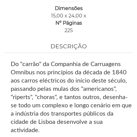
Dimensões
15,00 x 24,00 x
Nº Páginas
225
DESCRIÇÃO
Do "carrão" da Companhia de Carruagens
Omnibus nos princípios da década de 1840
aos carros eléctricos do início deste século,
passando pelas mulas dos "americanos",
"riperts", "choras", e tantos outros, desenha-
se todo um complexo e longo cenário em que
a indústria dos transportes públicos da
cidade de Lisboa desenvolve a sua
actividade.