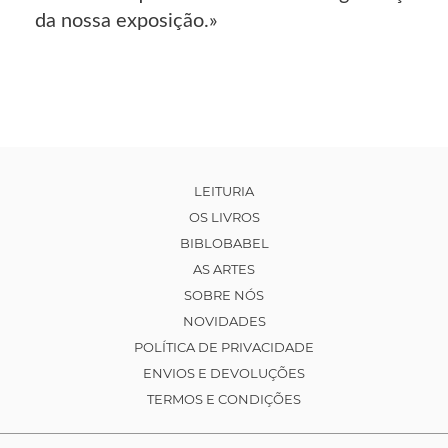
da nossa exposição.»
LEITURIA
OS LIVROS
BIBLOBABEL
AS ARTES
SOBRE NÓS
NOVIDADES
POLÍTICA DE PRIVACIDADE
ENVIOS E DEVOLUÇÕES
TERMOS E CONDIÇÕES