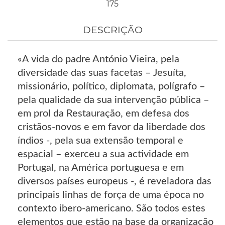
175
DESCRIÇÃO
«A vida do padre António Vieira, pela
diversidade das suas facetas – Jesuíta,
missionário, político, diplomata, polígrafo –
pela qualidade da sua intervenção pública –
em prol da Restauração, em defesa dos
cristãos-novos e em favor da liberdade dos
índios -, pela sua extensão temporal e
espacial – exerceu a sua actividade em
Portugal, na América portuguesa e em
diversos países europeus -, é reveladora das
principais linhas de força de uma época no
contexto ibero-americano. São todos estes
elementos que estão na base da organização