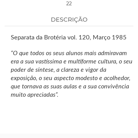
22
DESCRIÇÃO
Separata da Brotéria vol. 120, Março 1985
“O que todos os seus alunos mais admiravam
era a sua vastíssima e multiforme cultura, o seu
poder de síntese, a clareza e vigor da
exposição, o seu aspecto modesto e acolhedor,
que tornava as suas aulas e a sua convivência
muito apreciadas”.