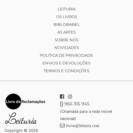
LEITURIA
OS LIVROS
BIBLOBABEL
AS ARTES
SOBRE NÓS
NOVIDADES
POLÍTICA DE PRIVACIDADE
ENVIOS E DEVOLUÇÕES
TERMOS E CONDIÇÕES
966 316 945
(Chamada para a rede móvel
nacional)
livros@leituria.com
Copyright © 2026