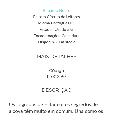
Eduardo Nobre
Editora Círculo de Leitores
Idioma Português PT
Estado : Usado 5/5
Encadernação : Capa dura
Disponib. -
Em stock
MAIS DETALHES
Código
LT006953
DESCRIÇÃO
Os segredos de Estado e os segredos de
alcova têm muito em comum. Uns como os