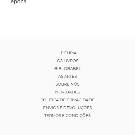
época.
LEITURIA
OS LIVROS
BIBLOBABEL
AS ARTES
SOBRE NÓS
NOVIDADES
POLÍTICA DE PRIVACIDADE
ENVIOS E DEVOLUÇÕES
TERMOS E CONDIÇÕES