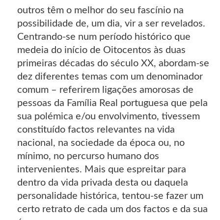
outros têm o melhor do seu fascínio na
possibilidade de, um dia, vir a ser revelados.
Centrando-se num período histórico que
medeia do início de Oitocentos às duas
primeiras décadas do século XX, abordam-se
dez diferentes temas com um denominador
comum – referirem ligações amorosas de
pessoas da Família Real portuguesa que pela
sua polémica e/ou envolvimento, tivessem
constituído factos relevantes na vida
nacional, na sociedade da época ou, no
mínimo, no percurso humano dos
intervenientes. Mais que espreitar para
dentro da vida privada desta ou daquela
personalidade histórica, tentou-se fazer um
certo retrato de cada um dos factos e da sua