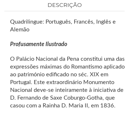
DESCRIÇÃO
Quadrilingue: Português, Francês, Inglês e
Alemão
Profusamente Ilustrado
O Palácio Nacional da Pena constitui uma das
expressões máximas do Romantismo aplicado
ao património edificado no séc. XIX em
Portugal. Este extraordinário Monumento
Nacional deve-se inteiramente à iniciativa de
D. Fernando de Saxe Coburgo-Gotha, que
casou com a Rainha D. Maria II, em 1836.