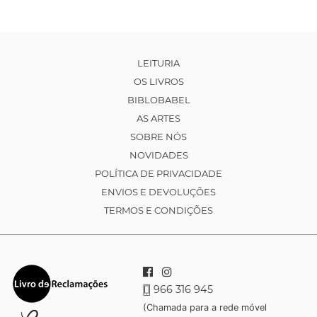
LEITURIA
OS LIVROS
BIBLOBABEL
AS ARTES
SOBRE NÓS
NOVIDADES
POLÍTICA DE PRIVACIDADE
ENVIOS E DEVOLUÇÕES
TERMOS E CONDIÇÕES
966 316 945
(Chamada para a rede móvel