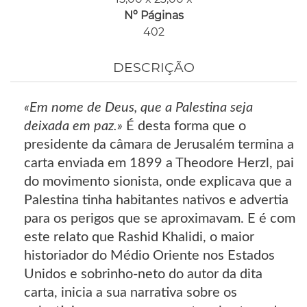
Nº Páginas
402
DESCRIÇÃO
«Em nome de Deus, que a Palestina seja
deixada em paz.»
É desta forma que o
presidente da câmara de Jerusalém termina a
carta enviada em 1899 a Theodore Herzl, pai
do movimento sionista, onde explicava que a
Palestina tinha habitantes nativos e advertia
para os perigos que se aproximavam. E é com
este relato que Rashid Khalidi, o maior
historiador do Médio Oriente nos Estados
Unidos e sobrinho-neto do autor da dita
carta, inicia a sua narrativa sobre os