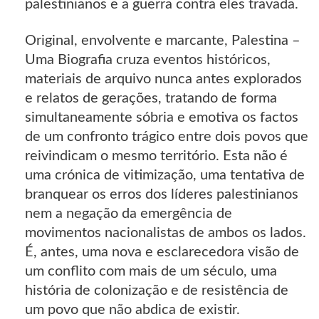
palestinianos e a guerra contra eles travada.
Original, envolvente e marcante, Palestina –
Uma Biografia cruza eventos históricos,
materiais de arquivo nunca antes explorados
e relatos de gerações, tratando de forma
simultaneamente sóbria e emotiva os factos
de um confronto trágico entre dois povos que
reivindicam o mesmo território. Esta não é
uma crónica de vitimização, uma tentativa de
branquear os erros dos líderes palestinianos
nem a negação da emergência de
movimentos nacionalistas de ambos os lados.
É, antes, uma nova e esclarecedora visão de
um conflito com mais de um século, uma
história de colonização e de resistência de
um povo que não abdica de existir.