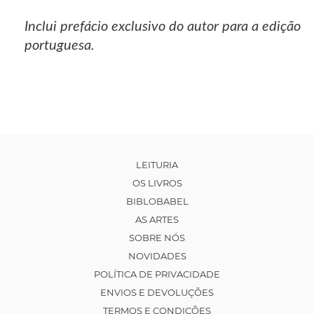
Inclui prefácio exclusivo do autor para a edição
portuguesa.
LEITURIA
OS LIVROS
BIBLOBABEL
AS ARTES
SOBRE NÓS
NOVIDADES
POLÍTICA DE PRIVACIDADE
ENVIOS E DEVOLUÇÕES
TERMOS E CONDIÇÕES