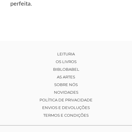
perfeita.
LEITURIA
OS LIVROS
BIBLOBABEL
AS ARTES
SOBRE NÓS
NOVIDADES
POLÍTICA DE PRIVACIDADE
ENVIOS E DEVOLUÇÕES
TERMOS E CONDIÇÕES