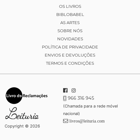
OS LIVROS
BIBLOBABEL
AS ARTES
SOBRE NÓS
NOVIDADES
POLÍTICA DE PRIVACIDADE
ENVIOS E DEVOLUÇÕES
TERMOS E CONDIÇÕES
966 316 945
(Chamada para a rede móvel
nacional)
livros@leituria.com
Copyright © 2026