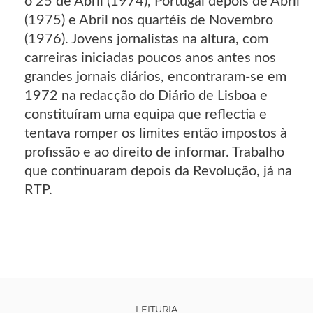
o 25 de Abril (1974), Portugal depois de Abril
(1975) e Abril nos quartéis de Novembro
(1976). Jovens jornalistas na altura, com
carreiras iniciadas poucos anos antes nos
grandes jornais diários, encontraram-se em
1972 na redacção do Diário de Lisboa e
constituíram uma equipa que reflectia e
tentava romper os limites então impostos à
profissão e ao direito de informar. Trabalho
que continuaram depois da Revolução, já na
RTP.
LEITURIA