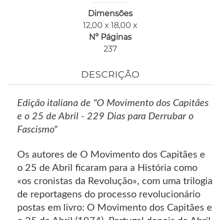
Dimensões
12,00 x 18,00 x
Nº Páginas
237
DESCRIÇÃO
Edição italiana de "O Movimento dos Capitães
e o 25 de Abril - 229 Dias para Derrubar o
Fascismo"
Os autores de O Movimento dos Capitães e
o 25 de Abril ficaram para a História como
«os cronistas da Revolução», com uma trilogia
de reportagens do processo revolucionário
postas em livro: O Movimento dos Capitães e