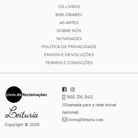
OS LIVROS
BIBLOBABEL
AS ARTES
SOBRE NÓS
NOVIDADES
POLÍTICA DE PRIVACIDADE
ENVIOS E DEVOLUÇÕES
TERMOS E CONDIÇÕES
966 316 945
(Chamada para a rede móvel
nacional)
livros@leituria.com
Copyright © 2026