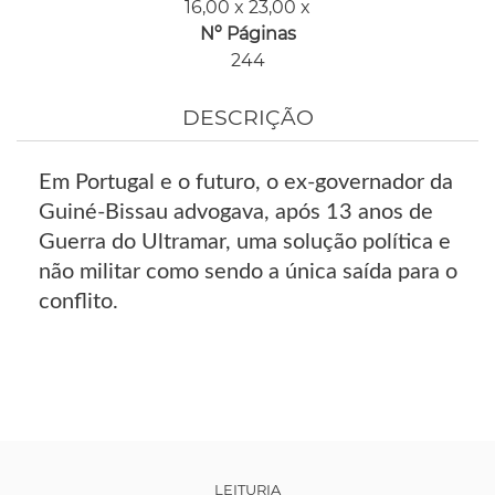
16,00 x 23,00 x
Nº Páginas
244
DESCRIÇÃO
Em Portugal e o futuro, o ex-governador da
Guiné-Bissau advogava, após 13 anos de
Guerra do Ultramar, uma solução política e
não militar como sendo a única saída para o
conflito.
LEITURIA