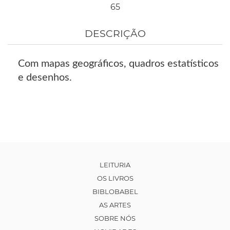
65
DESCRIÇÃO
Com mapas geográficos, quadros estatísticos
e desenhos.
LEITURIA
OS LIVROS
BIBLOBABEL
AS ARTES
SOBRE NÓS