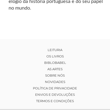
elogio da história portuguesa e do seu papel
no mundo.
LEITURIA
OS LIVROS
BIBLOBABEL
AS ARTES
SOBRE NÓS
NOVIDADES
POLÍTICA DE PRIVACIDADE
ENVIOS E DEVOLUÇÕES
TERMOS E CONDIÇÕES