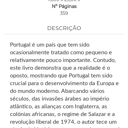
Nº Páginas
359
DESCRIÇÃO
Portugal é um país que tem sido
ocasionalmente tratado como pequeno e
relativamente pouco importante. Contudo,
este livro demonstra que a realidade é o
oposto, mostrando que Portugal tem sido
crucial para o desenvolvimento da Europa e
do mundo moderno. Abarcando vários
séculos, das invasões árabes ao império
atlântico, as alianças com Inglaterra, as
colónias africanas, o regime de Salazar e a
revolução liberal de 1974, o autor tece um