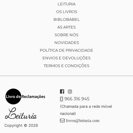
LEITURIA
OS LIVROS
BIBLOBABEL
AS ARTES
SOBRE NÓS
NOVIDADES
POLÍTICA DE PRIVACIDADE
ENVIOS E DEVOLUÇÕES
TERMOS E CONDIÇÕES
966 316 945
(Chamada para a rede móvel
nacional)
livros@leituria.com
Copyright © 2026