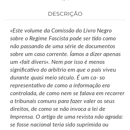
DESCRIÇÃO
«Este volume da Comissão do Livro Negro
sobre o Regime Fascista pode ser tido como
não passando de uma série de documentos
sobre um caso corrente. Íamos a dizer apenas
um «fait dívers». Nem por isso é menos
significativo do arbítrio em que o país viveu
durante quasi meio século. É um ca- so
representativo de como a informação era
controlada, de como nem se falava em recorrer
a tribunais comuns para fazer valer os seus
direitos, de como se não invoca a lei de
Imprensa. O artigo de uma revista não agrada:
se fosse nacional teria sido suprimida ou