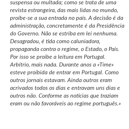
suspensa ou multada; como se trata de uma
revista estrangeira, das mais lidas no mundo,
proíbe-se a sua entrada no país. A decisão é da
administração, concretamente é da Presidência
do Governo. Não se estriba em lei nenhuma.
Desagradou, é tida como caluniadora,
propaganda contra o regime, o Estado, o País.
Por isso se proíbe a leitura em Portugal.
Arbítrio, mais nada. Durante anos a «Time»
esteve proibida de entrar em Portugal. Como
outros jornais estavam. Ainda outros eram
acrivados todos os dias e entravam uns dias e
outros não. Conforme as notícias que traziam
eram ou não favoráveis ao regime português.»