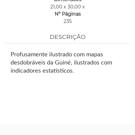
21,00 x 30,00 x
Nº Páginas
235
DESCRIÇÃO
Profusamente ilustrado com mapas
desdobráveis da Guiné, ilustrados com
indicadores estatísticos.