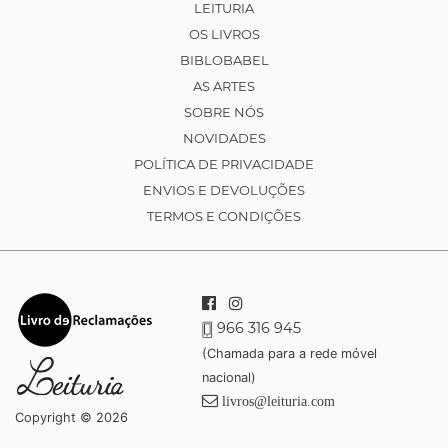
LEITURIA
OS LIVROS
BIBLOBABEL
AS ARTES
SOBRE NÓS
NOVIDADES
POLÍTICA DE PRIVACIDADE
ENVIOS E DEVOLUÇÕES
TERMOS E CONDIÇÕES
966 316 945
(Chamada para a rede móvel
nacional)
livros@leituria.com
Copyright © 2026