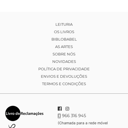
LEITURIA
OS LIVROS
BIBLOBABEL
AS ARTES
SOBRE NÓS
NOVIDADES
POLÍTICA DE PRIVACIDADE
ENVIOS E DEVOLUÇÕES
TERMOS E CONDIÇÕES
966 316 945
(Chamada para a rede móvel