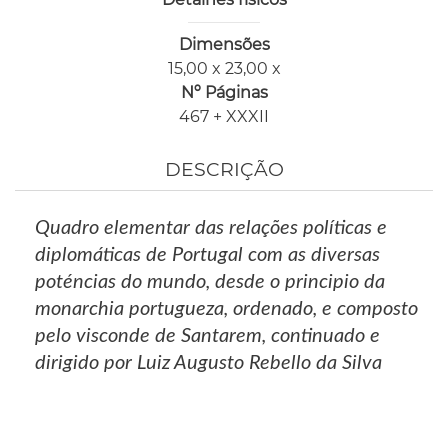
Dimensões
15,00 x 23,00 x
Nº Páginas
467 + XXXII
DESCRIÇÃO
Quadro elementar das relações políticas e
diplomáticas de Portugal com as diversas
poténcias do mundo, desde o principio da
monarchia portugueza, ordenado, e composto
pelo visconde de Santarem, continuado e
dirigido por Luiz Augusto Rebello da Silva