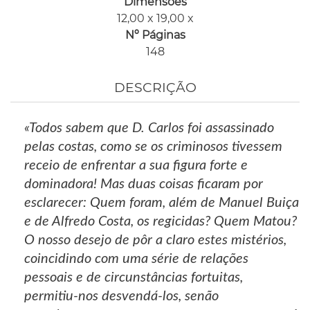
Dimensões
12,00 x 19,00 x
Nº Páginas
148
DESCRIÇÃO
«Todos sabem que D. Carlos foi assassinado
pelas costas, como se os criminosos tivessem
receio de enfrentar a sua figura forte e
dominadora! Mas duas coisas ficaram por
esclarecer: Quem foram, além de Manuel Buiça
e de Alfredo Costa, os regicidas? Quem Matou?
O nosso desejo de pôr a claro estes mistérios,
coincidindo com uma série de relações
pessoais e de circunstâncias fortuitas,
permitiu-nos desvendá-los, senão