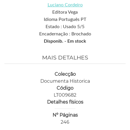
Luciano Cordeiro
Editora Vega
Idioma Português PT
Estado : Usado 5/5
Encadernação : Brochado
Disponib. -
Em stock
MAIS DETALHES
Colecção
Documenta Historica
Código
LT009682
Detalhes físicos
Nº Páginas
246