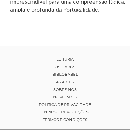
imprescindível para uma compreensão lúdica,
ampla e profunda da Portugalidade.
LEITURIA
OS LIVROS
BIBLOBABEL
AS ARTES
SOBRE NÓS
NOVIDADES
POLÍTICA DE PRIVACIDADE
ENVIOS E DEVOLUÇÕES
TERMOS E CONDIÇÕES