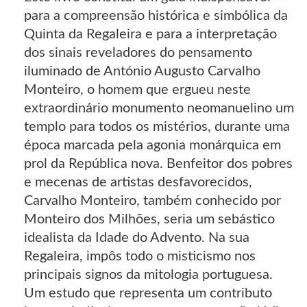
para a compreensão histórica e simbólica da
Quinta da Regaleira e para a interpretação
dos sinais reveladores do pensamento
iluminado de António Augusto Carvalho
Monteiro, o homem que ergueu neste
extraordinário monumento neomanuelino um
templo para todos os mistérios, durante uma
época marcada pela agonia monárquica em
prol da República nova. Benfeitor dos pobres
e mecenas de artistas desfavorecidos,
Carvalho Monteiro, também conhecido por
Monteiro dos Milhões, seria um sebástico
idealista da Idade do Advento. Na sua
Regaleira, impôs todo o misticismo nos
principais signos da mitologia portuguesa.
Um estudo que representa um contributo