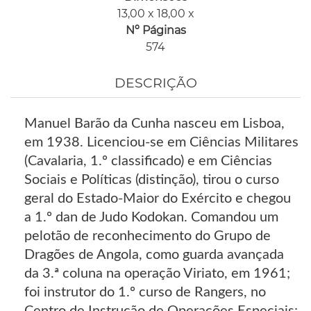
13,00 x 18,00 x
Nº Páginas
574
DESCRIÇÃO
Manuel Barão da Cunha nasceu em Lisboa,
em 1938. Licenciou-se em Ciências Militares
(Cavalaria, 1.º classificado) e em Ciências
Sociais e Políticas (distinção), tirou o curso
geral do Estado-Maior do Exército e chegou
a 1.º dan de Judo Kodokan. Comandou um
pelotão de reconhecimento do Grupo de
Dragões de Angola, como guarda avançada
da 3.ª coluna na operação Viriato, em 1961;
foi instrutor do 1.º curso de Rangers, no