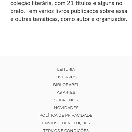
coleção literária, com 21 títulos e alguns no
prelo. Tem vários livros publicados sobre essa
e outras temáticas, como autor e organizador.
LEITURIA
OS LIVROS
BIBLOBABEL
AS ARTES
SOBRE NÓS
NOVIDADES
POLÍTICA DE PRIVACIDADE
ENVIOS E DEVOLUÇÕES
TERMOS E CONDIÇÕES