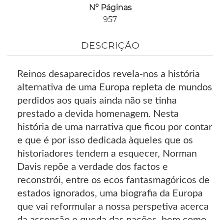
Nº Páginas
957
DESCRIÇÃO
Reinos desaparecidos revela-nos a história
alternativa de uma Europa repleta de mundos
perdidos aos quais ainda não se tinha
prestado a devida homenagem. Nesta
história de uma narrativa que ficou por contar
e que é por isso dedicada àqueles que os
historiadores tendem a esquecer, Norman
Davis repõe a verdade dos factos e
reconstrói, entre os ecos fantasmagóricos de
estados ignorados, uma biografia da Europa
que vai reformular a nossa perspetiva acerca
da ascensão e queda das nações, bem como