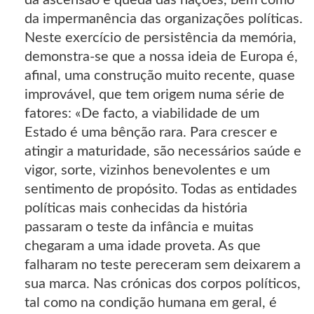
da impermanência das organizações políticas.
Neste exercício de persistência da memória,
demonstra-se que a nossa ideia de Europa é,
afinal, uma construção muito recente, quase
improvável, que tem origem numa série de
fatores: «De facto, a viabilidade de um
Estado é uma bênção rara. Para crescer e
atingir a maturidade, são necessários saúde e
vigor, sorte, vizinhos benevolentes e um
sentimento de propósito. Todas as entidades
políticas mais conhecidas da história
passaram o teste da infância e muitas
chegaram a uma idade proveta. As que
falharam no teste pereceram sem deixarem a
sua marca. Nas crónicas dos corpos políticos,
tal como na condição humana em geral, é