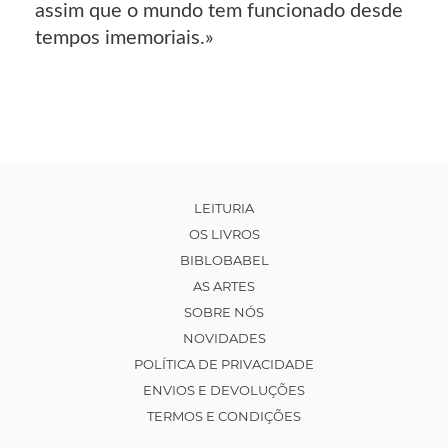
assim que o mundo tem funcionado desde
tempos imemoriais.»
LEITURIA
OS LIVROS
BIBLOBABEL
AS ARTES
SOBRE NÓS
NOVIDADES
POLÍTICA DE PRIVACIDADE
ENVIOS E DEVOLUÇÕES
TERMOS E CONDIÇÕES