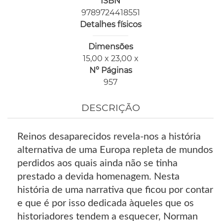
ISBN
9789724418551
Detalhes físicos
Dimensões
15,00 x 23,00 x
Nº Páginas
957
DESCRIÇÃO
Reinos desaparecidos revela-nos a história
alternativa de uma Europa repleta de mundos
perdidos aos quais ainda não se tinha
prestado a devida homenagem. Nesta
história de uma narrativa que ficou por contar
e que é por isso dedicada àqueles que os
historiadores tendem a esquecer, Norman