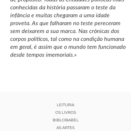
conhecidas da história passaram o teste da
infância e muitas chegaram a uma idade
proveta. As que falharam no teste pereceram
sem deixarem a sua marca. Nas crónicas dos
corpos políticos, tal como na condição humana
em geral, é assim que o mundo tem funcionado
desde tempos imemoriais.»
LEITURIA
OS LIVROS
BIBLOBABEL
AS ARTES