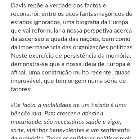
Davis repõe a verdade dos factos e
reconstrói, entre os ecos fantasmagóricos de
estados ignorados, uma biografia da Europa
que vai reformular a nossa perspetiva acerca
da ascensão e queda das nações, bem como
da impermanência das organizações políticas.
Neste exercício de persistência da memória,
demonstra-se que a nossa ideia de Europa é,
afinal, uma construção muito recente, quase
improvável, que tem origem numa série de
fatores:
«De facto, a viabilidade de um Estado é uma
bênção rara. Para crescer e atingir a
maturidade, são necessários saúde e vigor,
sorte, vizinhos benevolentes e um sentimento
de propósito. Todas as entidades políticas mais