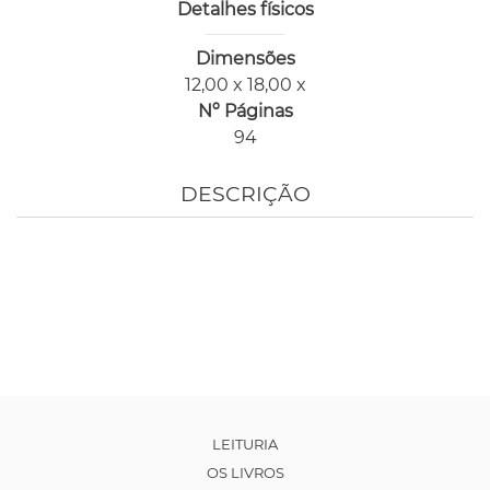
Detalhes físicos
Dimensões
12,00 x 18,00 x
Nº Páginas
94
DESCRIÇÃO
LEITURIA
OS LIVROS