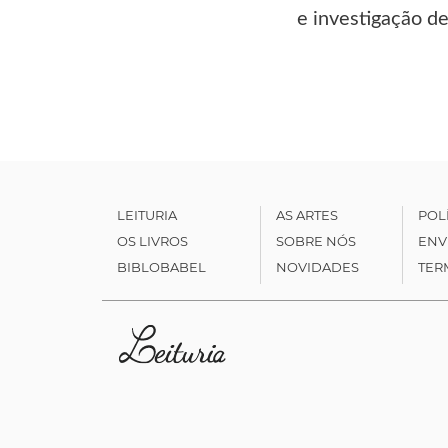
e investigação de
LEITURIA
AS ARTES
POL
OS LIVROS
SOBRE NÓS
ENV
BIBLOBABEL
NOVIDADES
TER