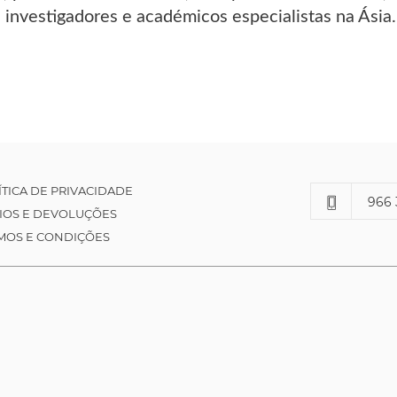
 investigadores e académicos especialistas na Ásia.
ÍTICA DE PRIVACIDADE
966 
IOS E DEVOLUÇÕES
MOS E CONDIÇÕES