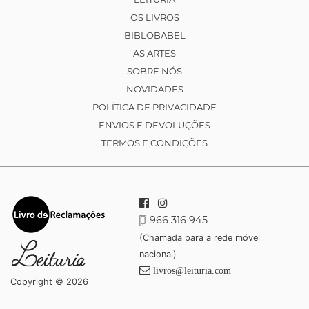
OS LIVROS
BIBLOBABEL
AS ARTES
SOBRE NÓS
NOVIDADES
POLÍTICA DE PRIVACIDADE
ENVIOS E DEVOLUÇÕES
TERMOS E CONDIÇÕES
966 316 945
(Chamada para a rede móvel
nacional)
livros@leituria.com
Copyright © 2026