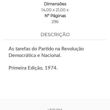
Dimensões
14,00 x 21,00 x
Nº Páginas
296
DESCRIÇÃO
As tarefas do Partido na Revolução
Democrática e Nacional.
Primeira Edição, 1974.
LEITURIA