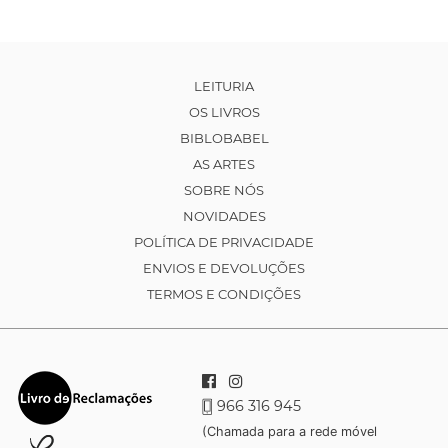
LEITURIA
OS LIVROS
BIBLOBABEL
AS ARTES
SOBRE NÓS
NOVIDADES
POLÍTICA DE PRIVACIDADE
ENVIOS E DEVOLUÇÕES
TERMOS E CONDIÇÕES
966 316 945
(Chamada para a rede móvel