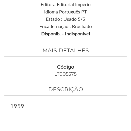
Editora Editorial Império
Idioma Português PT
Estado : Usado 5/5
Encadernação : Brochado
Disponib. -
Indisponível
MAIS DETALHES
Código
LT005578
DESCRIÇÃO
1959